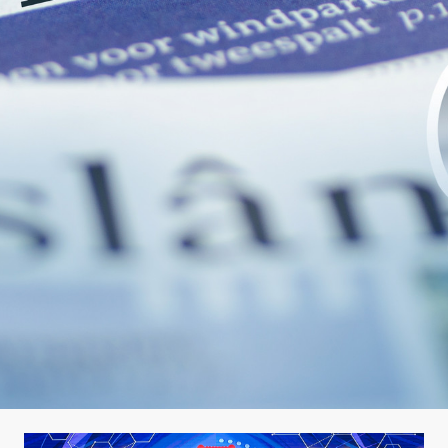
Language
Search