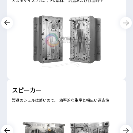
カスタマイズされた、PC素材、 高温および低温耐性
スピーカー
製品のシェルは軽いので、 効率的な生産と幅広い適応性