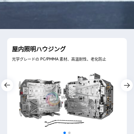
屋内照明ハウジング
光学グレードの PC/PMMA 素材、高温耐性、老化防止