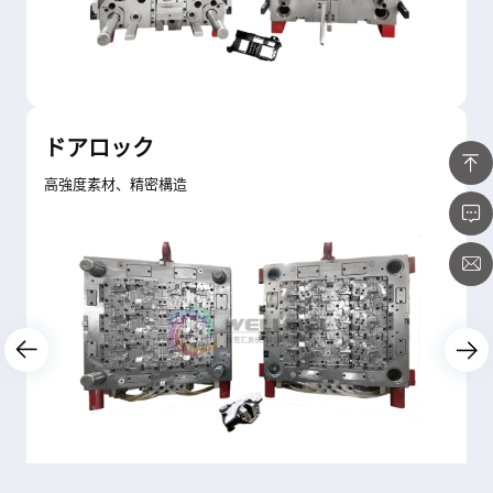
ドアロック
高強度素材、精密構造