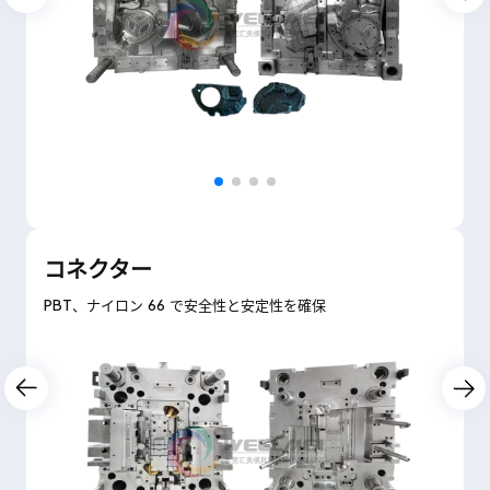
コネクター
PBT、ナイロン 66 で安全性と安定性を確保