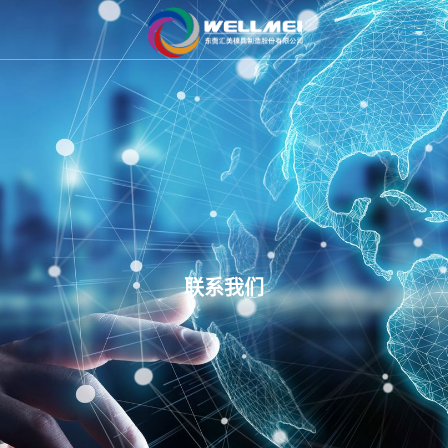
HOME
关于汇美
模具解决方案
注塑解决方案
联系我们
新闻资讯
联系我们