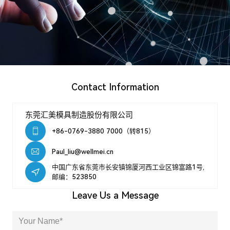
Language
Search
Contact Information
东莞汇美模具制造股份有限公司
+86-0769-3880 7000（转815）
Paul_liu@wellmei.cn
中国广东省东莞市长安镇锦厦河西工业区锦富路1号,
邮编：523850
Leave Us a Message