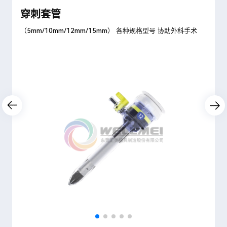
穿刺套管
（5mm/10mm/12mm/15mm） 各种规格型号 协助外科手术